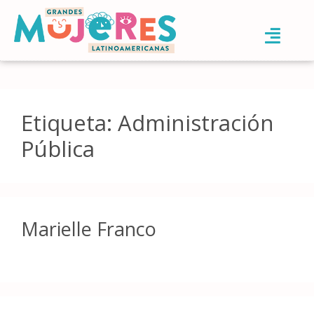
Etiqueta:
Administración
Pública
Marielle Franco