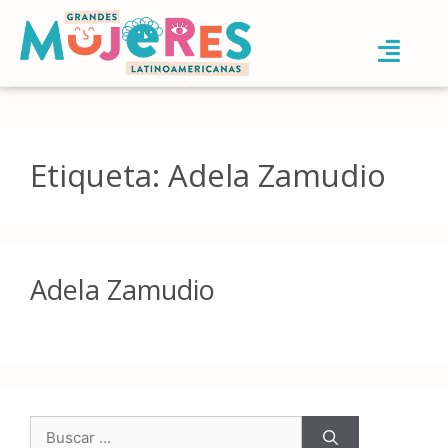
Etiqueta:
Adela Zamudio
Adela Zamudio