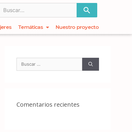
jeres
Temáticas
Nuestro proyecto
Comentarios recientes