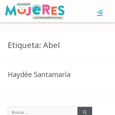
Etiqueta:
Abel
Haydée Santamaría