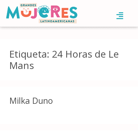
Etiqueta:
24 Horas de Le
Mans
Milka Duno