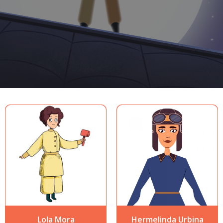
Lola Mora
Hermelinda Urbina