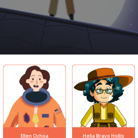
Ellen Ochoa
Helia Bravo Hollis