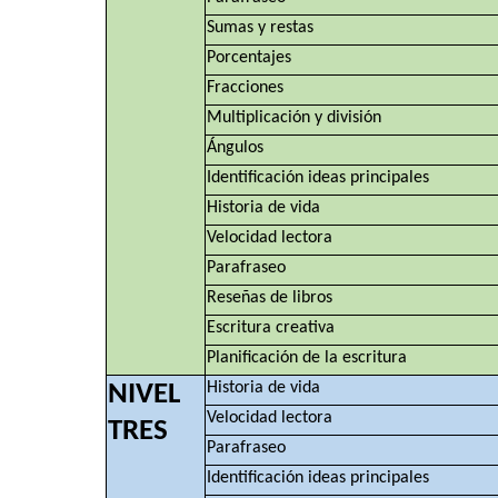
Sumas y restas
Porcentajes
Fracciones
Multiplicación y división
Ángulos
Identificación ideas principales
Historia de vida
Velocidad lectora
Parafraseo
Reseñas de libros
Escritura creativa
Planificación de la escritura
Historia de vida
NIVEL
Velocidad lectora
TRES
Parafraseo
Identificación ideas principales