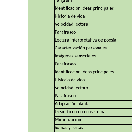
Tangram
Identificación ideas principales
Historia de vida
Velocidad lectora
Parafraseo
Lectura interpretativa de poesía
Caracterización personajes
Imágenes sensoriales
Parafraseo
Identificación ideas principales
Historia de vida
Velocidad lectora
Parafraseo
Adaptación plantas
Desierto como ecosistema
Mimetización
Sumas y restas