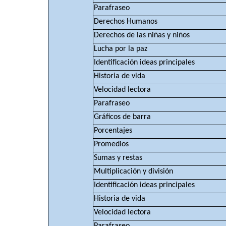
Parafraseo
Derechos Humanos
Derechos de las niñas y niños
Lucha por la paz
Identificación ideas principales
Historia de vida
Velocidad lectora
Parafraseo
Gráficos de barra
Porcentajes
Promedios
Sumas y restas
Multiplicación y división
Identificación ideas principales
Historia de vida
Velocidad lectora