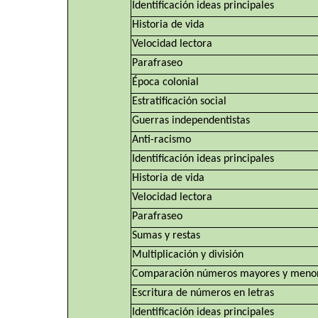
Identificación ideas principales
Historia de vida
Velocidad lectora
Parafraseo
Época colonial
Estratificación social
Guerras independentistas
Anti-racismo
Identificación ideas principales
Historia de vida
Velocidad lectora
Parafraseo
Sumas y restas
Multiplicación y división
Comparación números mayores y meno
Escritura de números en letras
Identificación ideas principales