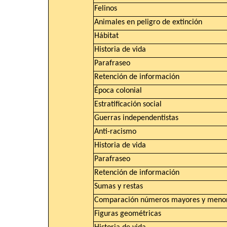
Felinos
Animales en peligro de extinción
Hábitat
Historia de vida
Parafraseo
Retención de información
Época colonial
Estratificación social
Guerras independentistas
Anti-racismo
Historia de vida
Parafraseo
Retención de información
Sumas y restas
Comparación números mayores y meno
Figuras geométricas