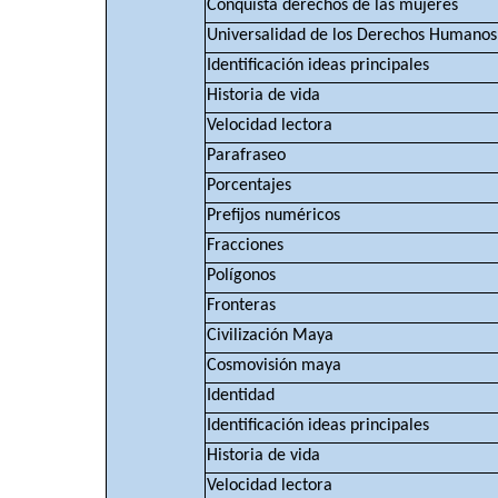
Conquista derechos de las mujeres
Universalidad de los Derechos Humanos
Identificación ideas principales
Historia de vida
Velocidad lectora
Parafraseo
Porcentajes
Prefijos numéricos
Fracciones
Polígonos
Fronteras
Civilización Maya
Cosmovisión maya
Identidad
Identificación ideas principales
Historia de vida
Velocidad lectora