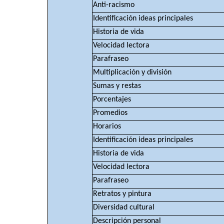
Anti-racismo
Identificación ideas principales
Historia de vida
Velocidad lectora
Parafraseo
Multiplicación y división
Sumas y restas
Porcentajes
Promedios
Horarios
Identificación ideas principales
Historia de vida
Velocidad lectora
Parafraseo
Retratos y pintura
Diversidad cultural
Descripción personal