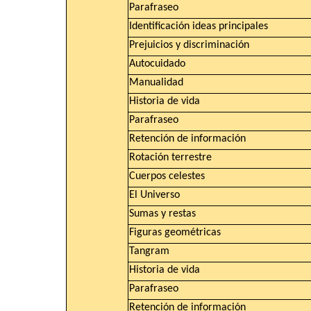
Parafraseo
Identificación ideas principales
Prejuicios y discriminación
Autocuidado
Manualidad
Historia de vida
Parafraseo
Retención de información
Rotación terrestre
Cuerpos celestes
El Universo
Sumas y restas
Figuras geométricas
Tangram
Historia de vida
Parafraseo
Retención de información