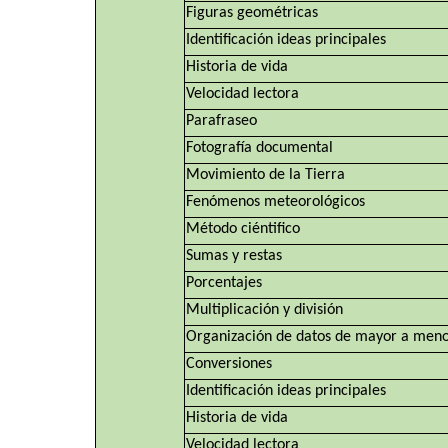
Figuras geométricas
Identificación ideas principales
Historia de vida
Velocidad lectora
Parafraseo
Fotografía documental
Movimiento de la Tierra
Fenómenos meteorológicos
Método ciéntifico
Sumas y restas
Porcentajes
Multiplicación y división
Organización de datos de mayor a men
Conversiones
Identificación ideas principales
Historia de vida
Velocidad lectora