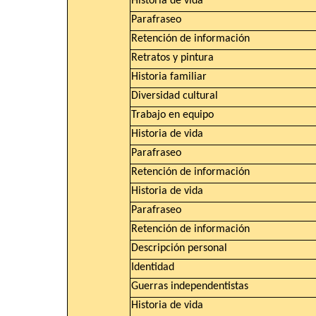
Historia de vida
Parafraseo
Retención de información
Retratos y pintura
Historia familiar
Diversidad cultural
Trabajo en equipo
Historia de vida
Parafraseo
Retención de información
Historia de vida
Parafraseo
Retención de información
Descripción personal
Identidad
Guerras independentistas
Historia de vida