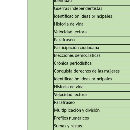
Identidad
Guerras independentistas
Identificación ideas principales
Historia de vida
Velocidad lectora
Parafraseo
Participación ciudadana
Elecciones democráticas
Crónica periodística
Conquista derechos de las mujeres
Identificación ideas principales
Historia de vida
Velocidad lectora
Parafraseo
Multiplicación y división
Prefijos numéricos
Sumas y restas