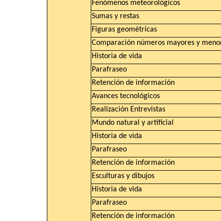
Fenómenos meteorológicos
Sumas y restas
Figuras geométricas
Comparación números mayores y meno
Historia de vida
Parafraseo
Retención de información
Avances tecnológicos
Realización Entrevistas
Mundo natural y artificial
Historia de vida
Parafraseo
Retención de información
Esculturas y dibujos
Historia de vida
Parafraseo
Retención de información