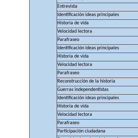
Entrevista
Identificación ideas principales
Historia de vida
Velocidad lectora
Parafraseo
Identificación ideas principales
Historia de vida
Velocidad lectora
Parafraseo
Reconstrucción de la historia
Guerras independentistas
Identificación ideas principales
Historia de vida
Velocidad lectora
Parafraseo
Participación ciudadana