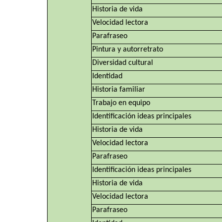
Historia de vida
Velocidad lectora
Parafraseo
Pintura y autorretrato
Diversidad cultural
Identidad
Historia familiar
Trabajo en equipo
Identificación ideas principales
Historia de vida
Velocidad lectora
Parafraseo
Identificación ideas principales
Historia de vida
Velocidad lectora
Parafraseo