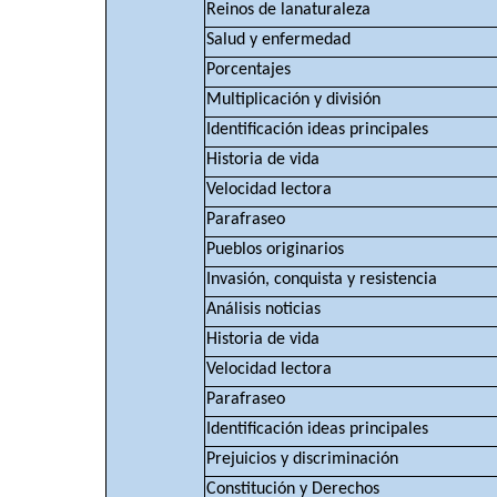
Reinos de lanaturaleza
Salud y enfermedad
Porcentajes
Multiplicación y división
Identificación ideas principales
Historia de vida
Velocidad lectora
Parafraseo
Pueblos originarios
Invasión, conquista y resistencia
Análisis noticias
Historia de vida
Velocidad lectora
Parafraseo
Identificación ideas principales
Prejuicios y discriminación
Constitución y Derechos