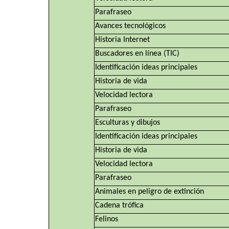
Parafraseo
Avances tecnológicos
Historia Internet
Buscadores en línea (TIC)
Identificación ideas principales
Historia de vida
Velocidad lectora
Parafraseo
Esculturas y dibujos
Identificación ideas principales
Historia de vida
Velocidad lectora
Parafraseo
Animales en peligro de extinción
Cadena trófica
Felinos