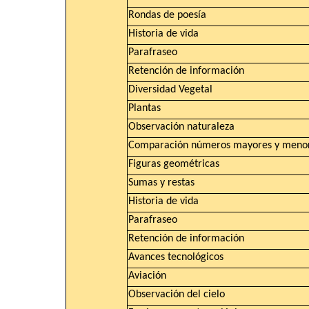
Rondas de poesía
Historia de vida
Parafraseo
Retención de información
Diversidad Vegetal
Plantas
Observación naturaleza
Comparación números mayores y meno
Figuras geométricas
Sumas y restas
Historia de vida
Parafraseo
Retención de información
Avances tecnológicos
Aviación
Observación del cielo