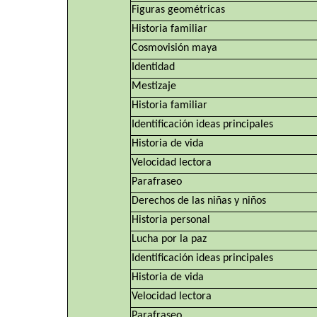
Figuras geométricas
Historia familiar
Cosmovisión maya
Identidad
Mestizaje
Historia familiar
Identificación ideas principales
Historia de vida
Velocidad lectora
Parafraseo
Derechos de las niñas y niños
Historia personal
Lucha por la paz
Identificación ideas principales
Historia de vida
Velocidad lectora
Parafraseo