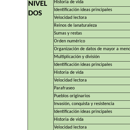
Historia de vida
NIVEL
Identificación ideas principales
DOS
Velocidad lectora
Reinos de lanaturaleza
Sumas y restas
Orden numérico
Organización de datos de mayor a men
Multiplicación y división
Identificación ideas principales
Historia de vida
Velocidad lectora
Parafraseo
Pueblos originarios
Invasión, conquista y resistencia
Identificación ideas principales
Historia de vida
Velocidad lectora