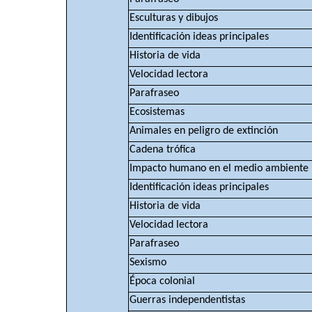
Esculturas y dibujos
Identificación ideas principales
Historia de vida
Velocidad lectora
Parafraseo
Ecosistemas
Animales en peligro de extinción
Cadena trófica
Impacto humano en el medio ambiente
Identificación ideas principales
Historia de vida
Velocidad lectora
Parafraseo
Sexismo
Época colonial
Guerras independentistas