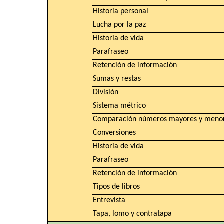
Historia personal
Lucha por la paz
Historia de vida
Parafraseo
Retención de información
Sumas y restas
División
Sistema métrico
Comparación números mayores y meno
Conversiones
Historia de vida
Parafraseo
Retención de información
Tipos de libros
Entrevista
Tapa, lomo y contratapa