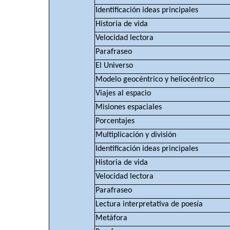
Identificación ideas principales
Historia de vida
Velocidad lectora
Parafraseo
El Universo
Modelo geocéntrico y heliocéntrico
Viajes al espacio
Misiones espaciales
Porcentajes
Multiplicación y división
Identificación ideas principales
Historia de vida
Velocidad lectora
Parafraseo
Lectura interpretativa de poesía
Metáfora