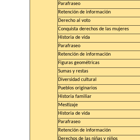
Parafraseo
Retención de información
Derecho al voto
Conquista derechos de las mujeres
Historia de vida
Parafraseo
Retención de información
Figuras geométricas
Sumas y restas
Diversidad cultural
Pueblos originarios
Historia familiar
Mestizaje
Historia de vida
Parafraseo
Retención de información
Derechos de las niñas y niños