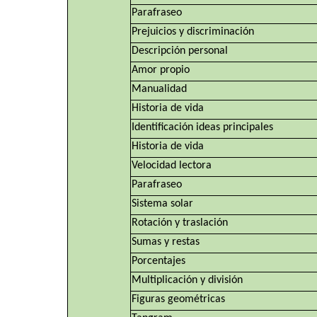
Parafraseo
Prejuicios y discriminación
Descripción personal
Amor propio
Manualidad
Historia de vida
Identificación ideas principales
Historia de vida
Velocidad lectora
Parafraseo
Sistema solar
Rotación y traslación
Sumas y restas
Porcentajes
Multiplicación y división
Figuras geométricas